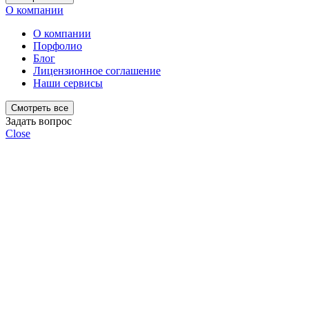
О компании
О компании
Порфолио
Блог
Лицензионное соглашение
Наши сервисы
Смотреть все
Задать вопрос
Close