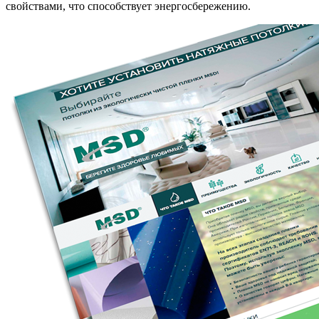
свойствами, что способствует энергосбережению.