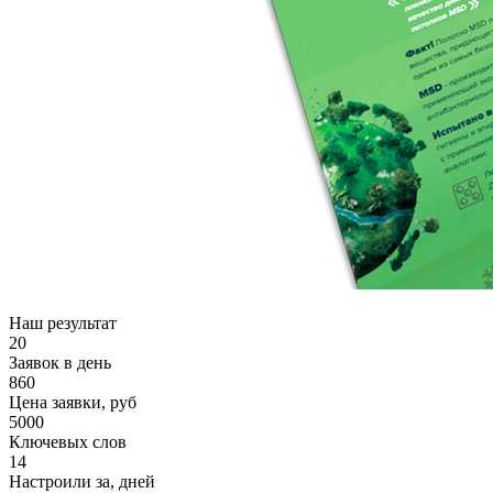
Наш результат
20
Заявок в день
860
Цена заявки, руб
5000
Ключевых слов
14
Настроили за, дней