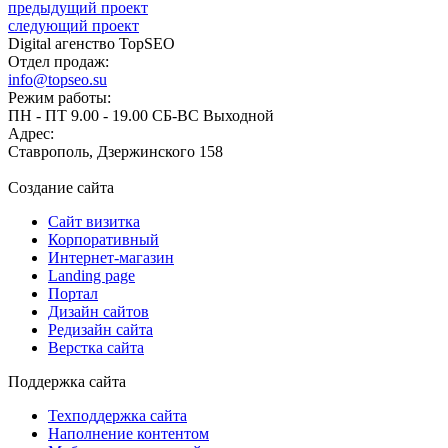
предыдущий проект
следующий проект
Digital агенство TopSEO
Отдел продаж:
info@topseo.su
Режим работы:
ПН - ПТ 9.00 - 19.00 СБ-ВС Выходной
Адрес:
Ставрополь, Дзержинского 158
Создание сайта
Сайт визитка
Корпоративный
Интернет-магазин
Landing page
Портал
Дизайн сайтов
Редизайн сайта
Верстка сайта
Поддержка сайта
Техподдержка сайта
Наполнение контентом