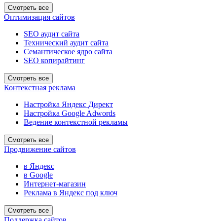
Смотреть все
Оптимизация сайтов
SEO аудит сайта
Технический аудит сайта
Семантическое ядро сайта
SEO копирайтинг
Смотреть все
Контекстная реклама
Настройка Яндекс Директ
Настройка Google Adwords
Ведение контекстной рекламы
Смотреть все
Продвижение сайтов
в Яндекс
в Google
Интернет-магазин
Реклама в Яндекс под ключ
Смотреть все
Поддержка сайтов