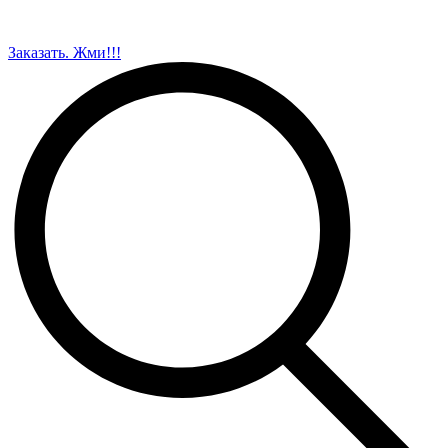
Заказать. Жми!!!