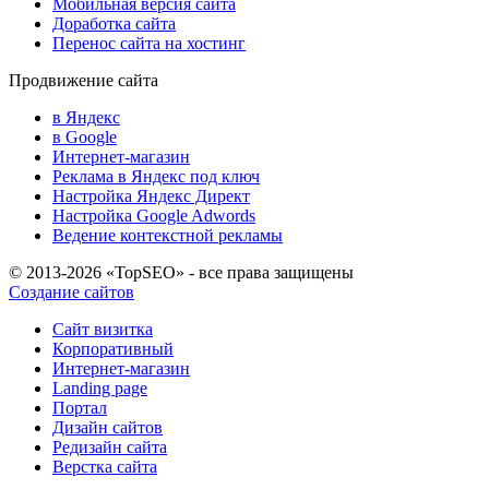
Мобильная версия сайта
Доработка сайта
Перенос сайта на хостинг
Продвижение сайта
в Яндекс
в Google
Интернет-магазин
Реклама в Яндекс под ключ
Настройка Яндекс Директ
Настройка Google Adwords
Ведение контекстной рекламы
© 2013-2026 «TopSEO» - все права защищены
Создание сайтов
Сайт визитка
Корпоративный
Интернет-магазин
Landing page
Портал
Дизайн сайтов
Редизайн сайта
Верстка сайта