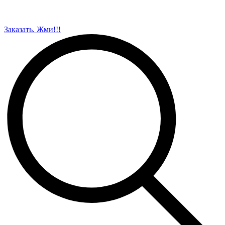
Заказать. Жми!!!