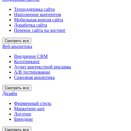
Техподдержка сайта
Наполнение контентом
Мобильная версия сайта
Доработка сайта
Перенос сайта на хостинг
Смотреть все
Веб-аналитика
Внедрение CRM
Коллтрекинг
Аудит контекстной рекламы
А/В тестирование
Сквозная аналитика
Смотреть все
Дизайн
Фирменный стиль
Маркетинг-кит
Логотип
Брендинг
Смотреть все