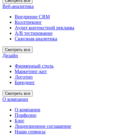
Смотреть все
Веб-аналитика
Внедрение CRM
Коллтрекинг
Аудит контекстной рекламы
А/В тестирование
Сквозная аналитика
Смотреть все
Дизайн
Фирменный стиль
Маркетинг-кит
Логотип
Брендинг
Смотреть все
О компании
О компании
Порфолио
Блог
Лицензионное соглашение
Наши сервисы