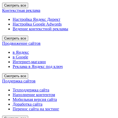
Смотреть все
Контекстная реклама
Настройка Яндекс Директ
Настройка Google Adwords
Ведение контекстной рекламы
Смотреть все
Продвижение сайтов
в Яндекс
в Google
Интернет-магазин
Реклама в Яндекс под ключ
Смотреть все
Поддержка сайтов
Техподдержка сайта
Наполнение контентом
Мобильная версия сайта
Доработка сайта
Перенос сайта на хостинг