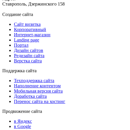
Ставрополь, Дзержинского 158
Создание сайта
Сайт визитка
Корпоративный
Интернет-магазин
Landing page
Портал
Дизайн сайтов
Редизайн сайта
Верстка сайта
Поддержка сайта
Техподдержка сайта
Наполнение контентом
Мобильная версия сайта
Доработка сайта
Перенос сайта на хостинг
Продвижение сайта
в Яндекс
в Google