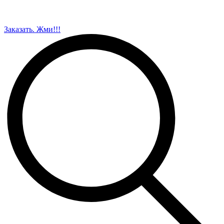
Заказать. Жми!!!