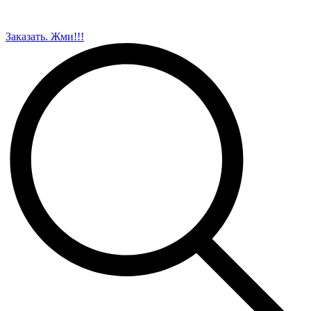
Заказать. Жми!!!