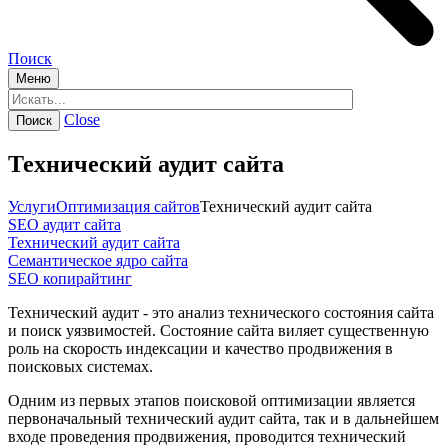
Поиск
Меню
Close
Технический аудит сайта
Услуги
Оптимизация сайтов
Технический аудит сайта
SEO аудит сайта
Технический аудит сайта
Семантическое ядро сайта
SEO копирайтинг
Технический аудит - это анализ технического состояния сайта
и поиск уязвимостей. Состояние сайта виляет существенную
роль на скорость индексации и качество продвижения в
поисковых системах.
Одним из первых этапов поисковой оптимизации является
первоначальный технический аудит сайта, так и в дальнейшем
входе проведения продвижения, проводится технический