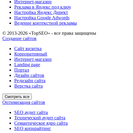
Интернет-магазин
Реклама в Яндекс под ключ
Настройка Яндекс Директ
Настройка Google Adwords
Ведение контекстной рекламы
© 2013-2026 «TopSEO» - все права защищены
Создание сайтов
Сайт визитка
Корпоративный
Интернет-магазин
Landing page
Портал
Дизайн сайтов
Редизайн сайта
Верстка сайта
Смотреть все
Оптимизация сайтов
SEO аудит сайта
Технический аудит сайта
Семантическое ядро сайта
SEO копирайтинг