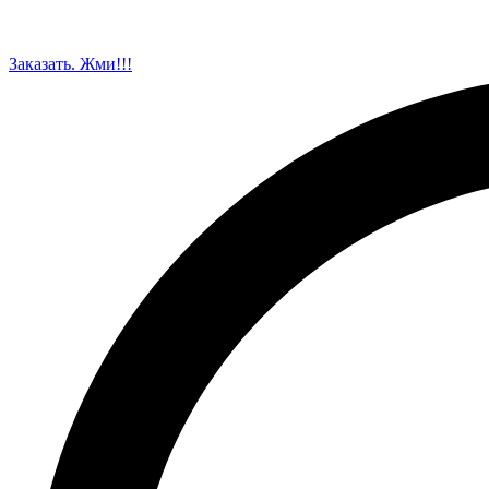
Заказать. Жми!!!