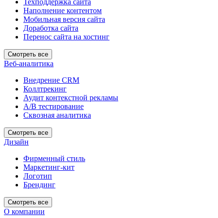
Техподдержка сайта
Наполнение контентом
Мобильная версия сайта
Доработка сайта
Перенос сайта на хостинг
Смотреть все
Веб-аналитика
Внедрение CRM
Коллтрекинг
Аудит контекстной рекламы
А/В тестирование
Сквозная аналитика
Смотреть все
Дизайн
Фирменный стиль
Маркетинг-кит
Логотип
Брендинг
Смотреть все
О компании