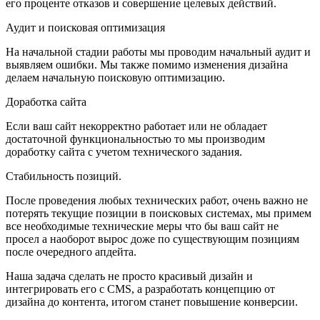
его проценте отказов и совершение целевых действий.
Аудит и поисковая оптимизация
На начальной стадии работы мы проводим начальный аудит и
выявляем ошибки. Мы также помимо изменения дизайна
делаем начальную поисковую оптимизацию.
Доработка сайта
Если ваш сайт некорректно работает или не обладает
достаточной функциональностью то мы производим
доработку сайта с учетом технического задания.
Стабильность позиций.
После проведения любых технических работ, очень важно не
потерять текущие позиции в поисковых системах, мы примем
все необходимые технические меры что бы ваш сайт не
просел а наоборот вырос доже по существующим позициям
после очередного апдейта.
Наша задача сделать не просто красивый дизайн и
интегрировать его с CMS, а разработать концепцию от
дизайна до контента, итогом станет повышение конверсии.