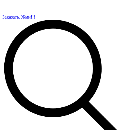
Заказать. Жми!!!