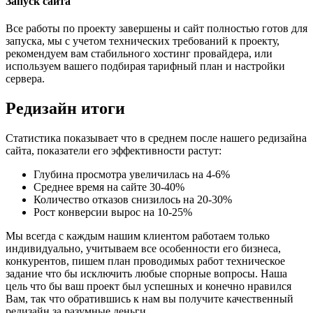
Запуск сайта
Все работы по проекту завершены и сайт полностью готов для
запуска, мы с учетом технических требований к проекту,
рекомендуем вам стабильного хостинг провайдера, или
используем вашего подбирая тарифный план и настройки
сервера.
Редизайн итоги
Статистика показывает что в среднем после нашего редизайна
сайта, показатели его эффективности растут:
Глубина просмотра увеличилась на 4-6%
Среднее время на сайте 30-40%
Количество отказов снизилось на 20-30%
Рост конверсии вырос на 10-25%
Мы всегда с каждым нашим клиентом работаем только
индивидуально, учитываем все особенности его бизнеса,
конкурентов, пишем план проводимых работ техническое
задание что бы исключить любые спорные вопросы. Наша
цель что бы ваш проект был успешных и конечно нравился
Вам, так что обратившись к нам вы получите качественный
редизайн за разумные деньги.