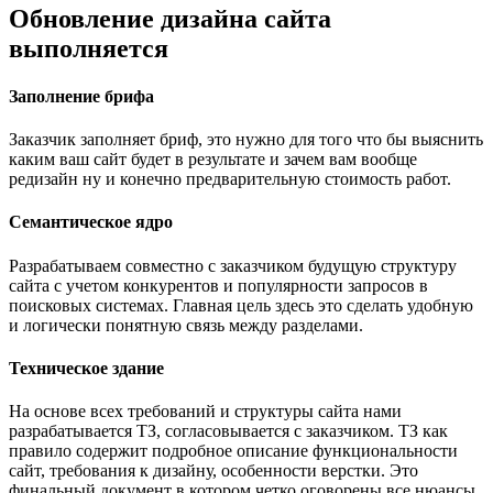
Обновление дизайна сайта
выполняется
Заполнение брифа
Заказчик заполняет бриф, это нужно для того что бы выяснить
каким ваш сайт будет в результате и зачем вам вообще
редизайн ну и конечно предварительную стоимость работ.
Семантическое ядро
Разрабатываем совместно с заказчиком будущую структуру
сайта с учетом конкурентов и популярности запросов в
поисковых системах. Главная цель здесь это сделать удобную
и логически понятную связь между разделами.
Техническое здание
На основе всех требований и структуры сайта нами
разрабатывается ТЗ, согласовывается с заказчиком. ТЗ как
правило содержит подробное описание функциональности
сайт, требования к дизайну, особенности верстки. Это
финальный документ в котором четко оговорены все нюансы