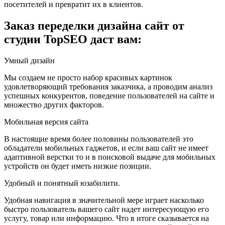
посетителей и превратит их в клиентов.
Заказ переделки дизайна сайт от
студии TopSEO даст вам:
Умный дизайн
Мы создаем не просто набор красивых картинок
удовлетворяющий требования заказчика, а проводим анализ
успешных конкурентов, поведение пользователей на сайте и
множество других факторов.
Мобильная версия сайта
В настоящие время более половины пользователей это
обладатели мобильных гаджетов, и если ваш сайт не имеет
адаптивной верстки то и в поисковой выдаче для мобильных
устройств он будет иметь низкие позиции.
Удобный и понятный юзабилити.
Удобная навигация в значительной мере играет насколько
быстро пользователь вашего сайт надет интересующую его
услугу, товар или информацию. Что в итоге сказывается на