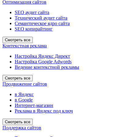
Оптимизация сайтов
SEO аудит сайта
Технический аудит сайта
Семантическое ядро сайта
SEO копирайтинг
Смотреть все
Контекстная реклама
Настройка Яндекс Директ
Настройка Google Adwords
Ведение контекстной рекламы
Смотреть все
Продвижение сайтов
в Яндекс
в Google
Интернет-магазин
Реклама в Яндекс под ключ
Смотреть все
Поддержка сайтов