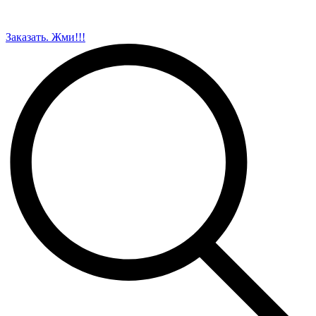
Заказать. Жми!!!