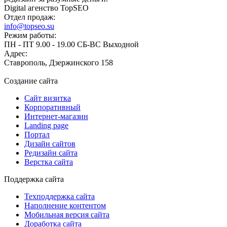
Digital агенство TopSEO
Отдел продаж:
info@topseo.su
Режим работы:
ПН - ПТ 9.00 - 19.00 СБ-ВС Выходной
Адрес:
Ставрополь, Дзержинского 158
Создание сайта
Сайт визитка
Корпоративный
Интернет-магазин
Landing page
Портал
Дизайн сайтов
Редизайн сайта
Верстка сайта
Поддержка сайта
Техподдержка сайта
Наполнение контентом
Мобильная версия сайта
Доработка сайта