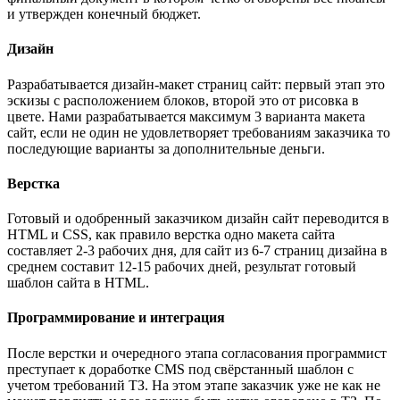
и утвержден конечный бюджет.
Дизайн
Разрабатывается дизайн-макет страниц сайт: первый этап это
эскизы с расположением блоков, второй это от рисовка в
цвете. Нами разрабатывается максимум 3 варианта макета
сайт, если не один не удовлетворяет требованиям заказчика то
последующие варианты за дополнительные деньги.
Верстка
Готовый и одобренный заказчиком дизайн сайт переводится в
HTML и CSS, как правило верстка одно макета сайта
составляет 2-3 рабочих дня, для сайт из 6-7 страниц дизайна в
среднем составит 12-15 рабочих дней, результат готовый
шаблон сайта в HTML.
Программирование и интеграция
После верстки и очередного этапа согласования программист
преступает к доработке CMS под свёрстанный шаблон с
учетом требований ТЗ. На этом этапе заказчик уже не как не