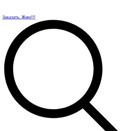
Заказать. Жми!!!