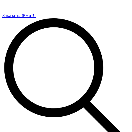
Заказать. Жми!!!