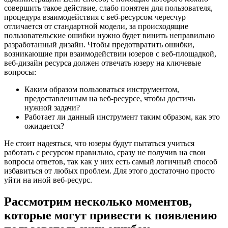
совершить такое действие, слабо понятен для пользователя,
процедура взаимодействия с веб-ресурсом чересчур
отличается от стандартной модели, за происходящие
пользовательские ошибки нужно будет винить неправильно
разработанный дизайн. Чтобы предотвратить ошибки,
возникающие при взаимодействии юзеров с веб-площадкой,
веб-дизайн ресурса должен отвечать юзеру на ключевые
вопросы:
Каким образом пользоваться инструментом,
предоставленным на веб-ресурсе, чтобы достичь
нужной задачи?
Работает ли данный инструмент таким образом, как это
ожидается?
Не стоит надеяться, что юзеры будут пытаться учиться
работать с ресурсом правильно, сразу не получив на свои
вопросы ответов, так как у них есть самый логичный способ
избавиться от любых проблем. Для этого достаточно просто
уйти на иной веб-ресурс.
Рассмотрим несколько моментов,
которые могут привести к появлению