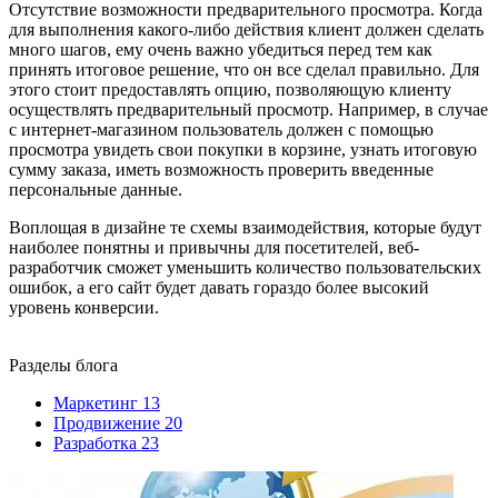
Отсутствие возможности предварительного просмотра. Когда
для выполнения какого-либо действия клиент должен сделать
много шагов, ему очень важно убедиться перед тем как
принять итоговое решение, что он все сделал правильно. Для
этого стоит предоставлять опцию, позволяющую клиенту
осуществлять предварительный просмотр. Например, в случае
с интернет-магазином пользователь должен с помощью
просмотра увидеть свои покупки в корзине, узнать итоговую
сумму заказа, иметь возможность проверить введенные
персональные данные.
Воплощая в дизайне те схемы взаимодействия, которые будут
наиболее понятны и привычны для посетителей, веб-
разработчик сможет уменьшить количество пользовательских
ошибок, а его сайт будет давать гораздо более высокий
уровень конверсии.
Разделы блога
Маркетинг
13
Продвижение
20
Разработка
23