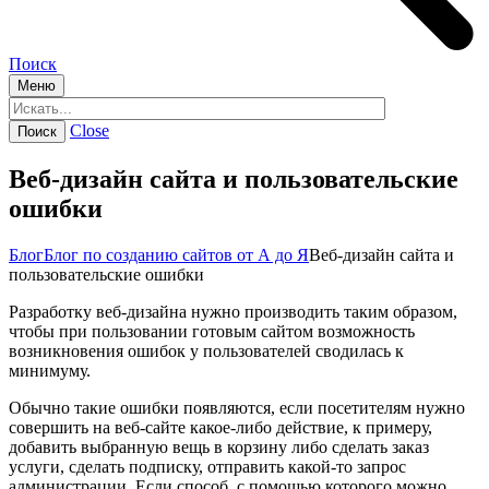
Поиск
Меню
Close
Веб-дизайн сайта и пользовательские
ошибки
Блог
Блог по созданию сайтов от А до Я
Веб-дизайн сайта и
пользовательские ошибки
Разработку веб-дизайна нужно производить таким образом,
чтобы при пользовании готовым сайтом возможность
возникновения ошибок у пользователей сводилась к
минимуму.
Обычно такие ошибки появляются, если посетителям нужно
совершить на веб-сайте какое-либо действие, к примеру,
добавить выбранную вещь в корзину либо сделать заказ
услуги, сделать подписку, отправить какой-то запрос
администрации. Если способ, с помощью которого можно