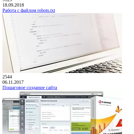
18.09.2018
Работа с файлом robots.txt
2544
06.11.2017
Пошаговое создание сайта