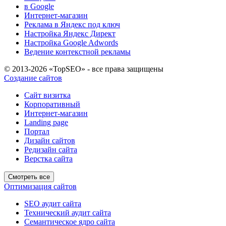
в Google
Интернет-магазин
Реклама в Яндекс под ключ
Настройка Яндекс Директ
Настройка Google Adwords
Ведение контекстной рекламы
© 2013-2026 «TopSEO» - все права защищены
Создание сайтов
Сайт визитка
Корпоративный
Интернет-магазин
Landing page
Портал
Дизайн сайтов
Редизайн сайта
Верстка сайта
Смотреть все
Оптимизация сайтов
SEO аудит сайта
Технический аудит сайта
Семантическое ядро сайта