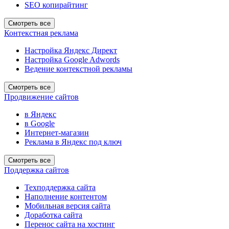
SEO копирайтинг
Смотреть все
Контекстная реклама
Настройка Яндекс Директ
Настройка Google Adwords
Ведение контекстной рекламы
Смотреть все
Продвижение сайтов
в Яндекс
в Google
Интернет-магазин
Реклама в Яндекс под ключ
Смотреть все
Поддержка сайтов
Техподдержка сайта
Наполнение контентом
Мобильная версия сайта
Доработка сайта
Перенос сайта на хостинг