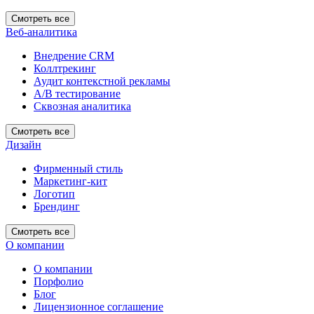
Смотреть все
Веб-аналитика
Внедрение CRM
Коллтрекинг
Аудит контекстной рекламы
А/В тестирование
Сквозная аналитика
Смотреть все
Дизайн
Фирменный стиль
Маркетинг-кит
Логотип
Брендинг
Смотреть все
О компании
О компании
Порфолио
Блог
Лицензионное соглашение