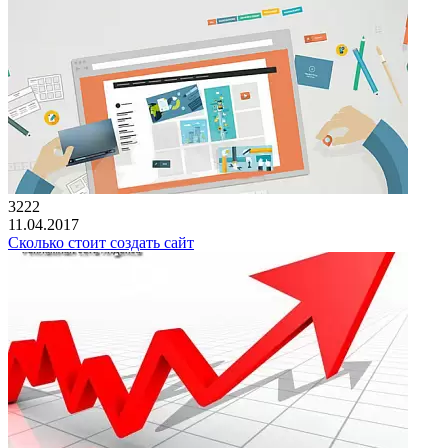
3222
11.04.2017
Сколько стоит создать сайт