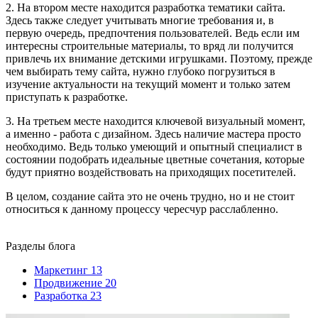
2. На втором месте находится разработка тематики сайта.
Здесь также следует учитывать многие требования и, в
первую очередь, предпочтения пользователей. Ведь если им
интересны строительные материалы, то вряд ли получится
привлечь их внимание детскими игрушками. Поэтому, прежде
чем выбирать тему сайта, нужно глубоко погрузиться в
изучение актуальности на текущий момент и только затем
приступать к разработке.
3. На третьем месте находится ключевой визуальный момент,
а именно - работа с дизайном. Здесь наличие мастера просто
необходимо. Ведь только умеющий и опытный специалист в
состоянии подобрать идеальные цветные сочетания, которые
будут приятно воздействовать на приходящих посетителей.
В целом, создание сайта это не очень трудно, но и не стоит
относиться к данному процессу чересчур расслабленно.
Разделы блога
Маркетинг
13
Продвижение
20
Разработка
23