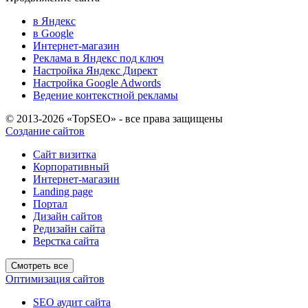
в Яндекс
в Google
Интернет-магазин
Реклама в Яндекс под ключ
Настройка Яндекс Директ
Настройка Google Adwords
Ведение контекстной рекламы
© 2013-2026 «TopSEO» - все права защищены
Создание сайтов
Сайт визитка
Корпоративный
Интернет-магазин
Landing page
Портал
Дизайн сайтов
Редизайн сайта
Верстка сайта
Смотреть все
Оптимизация сайтов
SEO аудит сайта