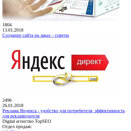
1804
13.01.2018
Создание сайта на заказ – советы
2496
26.01.2018
Реклама Яндекса - удобство для потребителя, эффективность
для рекламодателя
Digital агенство TopSEO
Отдел продаж: