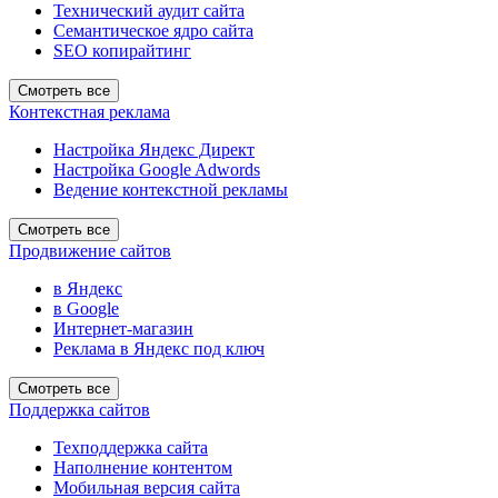
Технический аудит сайта
Семантическое ядро сайта
SEO копирайтинг
Смотреть все
Контекстная реклама
Настройка Яндекс Директ
Настройка Google Adwords
Ведение контекстной рекламы
Смотреть все
Продвижение сайтов
в Яндекс
в Google
Интернет-магазин
Реклама в Яндекс под ключ
Смотреть все
Поддержка сайтов
Техподдержка сайта
Наполнение контентом
Мобильная версия сайта