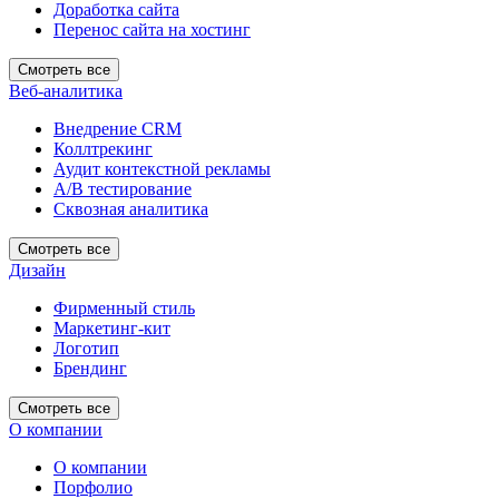
Доработка сайта
Перенос сайта на хостинг
Смотреть все
Веб-аналитика
Внедрение CRM
Коллтрекинг
Аудит контекстной рекламы
А/В тестирование
Сквозная аналитика
Смотреть все
Дизайн
Фирменный стиль
Маркетинг-кит
Логотип
Брендинг
Смотреть все
О компании
О компании
Порфолио