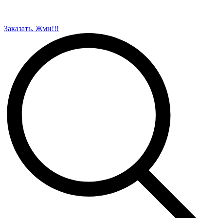
Заказать. Жми!!!