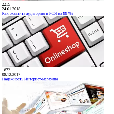
2215
24.01.2018
Как охватить аудиторию в РСЯ на 99 %?
1872
08.12.2017
Надежность Интернет-магазина