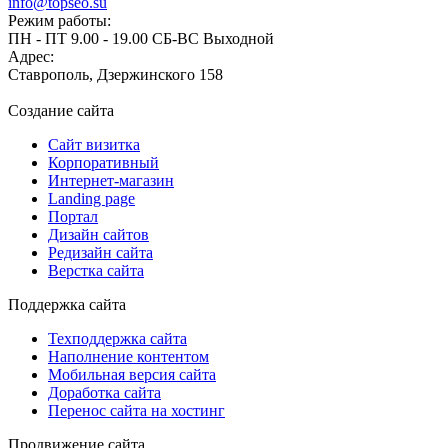
info@topseo.su
Режим работы:
ПН - ПТ 9.00 - 19.00 СБ-ВС Выходной
Адрес:
Ставрополь, Дзержинского 158
Создание сайта
Сайт визитка
Корпоративный
Интернет-магазин
Landing page
Портал
Дизайн сайтов
Редизайн сайта
Верстка сайта
Поддержка сайта
Техподдержка сайта
Наполнение контентом
Мобильная версия сайта
Доработка сайта
Перенос сайта на хостинг
Продвижение сайта