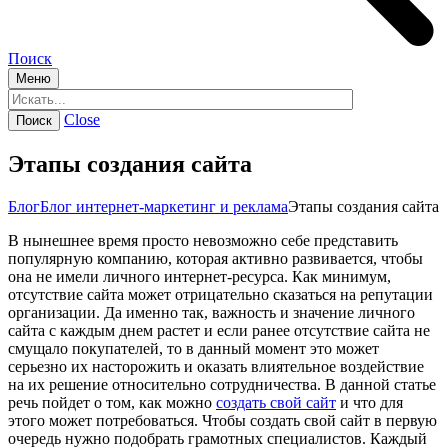
Поиск
Меню
Close
Этапы создания сайта
Блог
Блог интернет-маркетинг и реклама
Этапы создания сайта
В нынешнее время просто невозможно себе представить
популярную компанию, которая активно развивается, чтобы
она не имели личного интернет-ресурса. Как минимум,
отсутствие сайта может отрицательно сказаться на репутации
организации. Да именно так, важность и значение личного
сайта с каждым днем растет и если ранее отсутствие сайта не
смущало покупателей, то в данный момент это может
серьезно их насторожить и оказать влиятельное воздействие
на их решение относительно сотрудничества. В данной статье
речь пойдет о том, как можно
создать свой сайт
и что для
этого может потребоваться. Чтобы создать свой сайт в первую
очередь нужно подобрать грамотных специалистов. Каждый