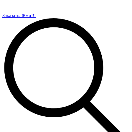
Заказать. Жми!!!