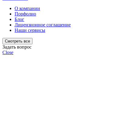
О компании
Порфолио
Блог
Лицензионное соглашение
Наши сервисы
Смотреть все
Задать вопрос
Close