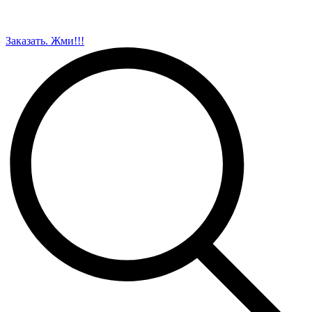
Заказать. Жми!!!