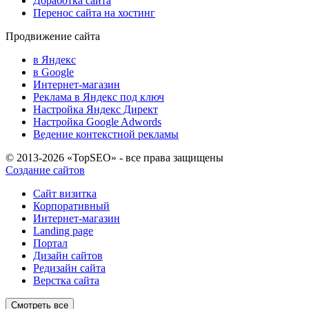
Доработка сайта
Перенос сайта на хостинг
Продвижение сайта
в Яндекс
в Google
Интернет-магазин
Реклама в Яндекс под ключ
Настройка Яндекс Директ
Настройка Google Adwords
Ведение контекстной рекламы
© 2013-2026 «TopSEO» - все права защищены
Создание сайтов
Сайт визитка
Корпоративный
Интернет-магазин
Landing page
Портал
Дизайн сайтов
Редизайн сайта
Верстка сайта
Смотреть все