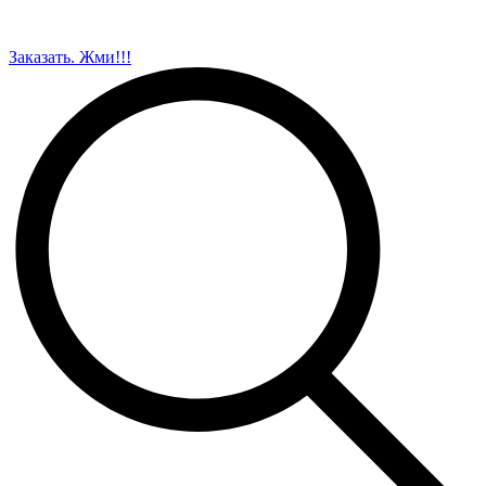
Заказать. Жми!!!