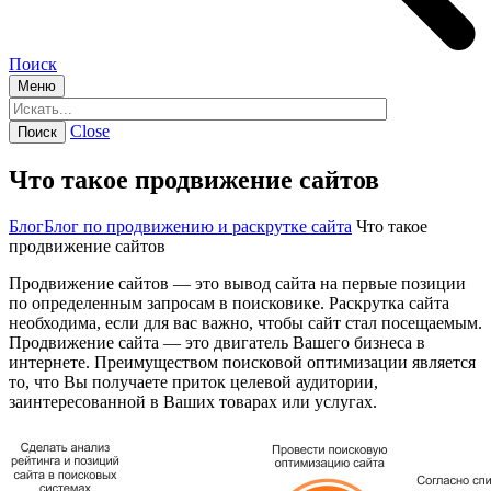
Поиск
Меню
Close
Что такое продвижение сайтов
Блог
Блог по продвижению и раскрутке сайта
Что такое
продвижение сайтов
Продвижение сайтов — это вывод сайта на первые позиции
по определенным запросам в поисковике. Раскрутка сайта
необходима, если для вас важно, чтобы сайт стал посещаемым.
Продвижение сайта — это двигатель Вашего бизнеса в
интернете. Преимуществом поисковой оптимизации является
то, что Вы получаете приток целевой аудитории,
заинтересованной в Ваших товарах или услугах.