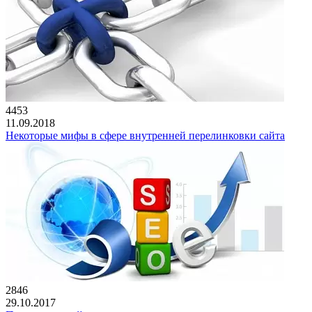
4453
11.09.2018
Некоторые мифы в сфере внутренней перелинковки сайта
2846
29.10.2017