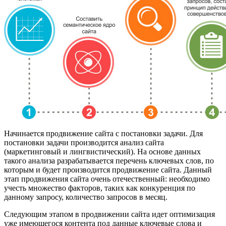
Начинается продвижение сайта с постановки задачи. Для
постановки задачи производится анализ сайта
(маркетинговый и лингвистический). На основе данных
такого анализа разрабатывается перечень ключевых слов, по
которым и будет производится продвижение сайта. Данный
этап продвижения сайта очень отечественный: необходимо
учесть множество факторов, таких как конкуренция по
данному запросу, количество запросов в месяц.
Следующим этапом в продвижении сайта идет оптимизация
уже имеющегося контента под данные ключевые слова и