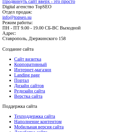
Продвинуть сайт вверх - это просто
Digital агенство TopSEO
Отдел продаж:
info@topseo.su
Режим работы:
ПН - ПТ 9.00 - 19.00 СБ-ВС Выходной
Адрес:
Ставрополь, Дзержинского 158
Создание сайта
Сайт визитка
Корпоративный
Интернет-магазин
Landing page
Портал
Дизайн сайтов
Редизайн сайта
Верстка сайта
Поддержка сайта
Техподдержка сайта
Наполнение контентом
Мобильная версия сайта