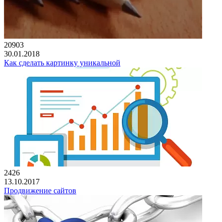
20903
30.01.2018
Как сделать картинку уникальной
2426
13.10.2017
Продвижение сайтов