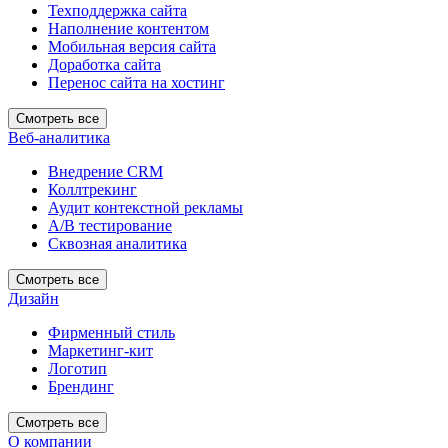
Техподдержка сайта
Наполнение контентом
Мобильная версия сайта
Доработка сайта
Перенос сайта на хостинг
Смотреть все
Веб-аналитика
Внедрение CRM
Коллтрекинг
Аудит контекстной рекламы
А/В тестирование
Сквозная аналитика
Смотреть все
Дизайн
Фирменный стиль
Маркетинг-кит
Логотип
Брендинг
Смотреть все
О компании