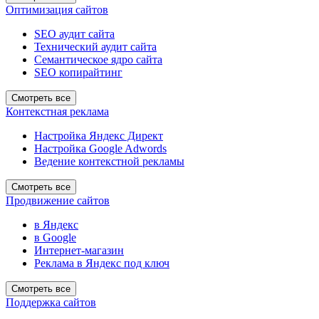
Оптимизация сайтов
SEO аудит сайта
Технический аудит сайта
Семантическое ядро сайта
SEO копирайтинг
Смотреть все
Контекстная реклама
Настройка Яндекс Директ
Настройка Google Adwords
Ведение контекстной рекламы
Смотреть все
Продвижение сайтов
в Яндекс
в Google
Интернет-магазин
Реклама в Яндекс под ключ
Смотреть все
Поддержка сайтов