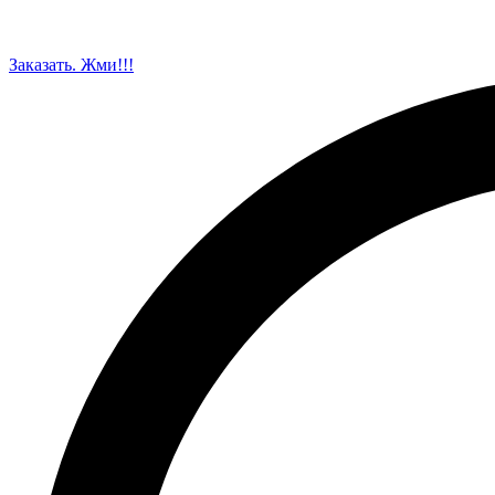
Заказать. Жми!!!